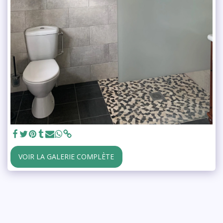
VOIR LA GALERIE COMPLÈTE