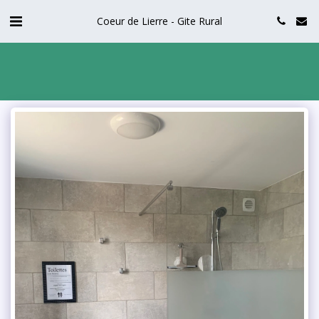
Coeur de Lierre - Gite Rural